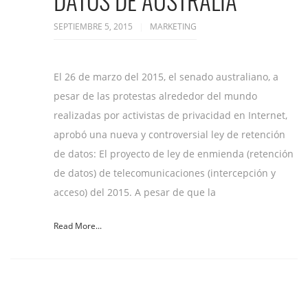
DATOS DE AUSTRALIA
SEPTIEMBRE 5, 2015
MARKETING
El 26 de marzo del 2015, el senado australiano, a
pesar de las protestas alrededor del mundo
realizadas por activistas de privacidad en Internet,
aprobó una nueva y controversial ley de retención
de datos: El proyecto de ley de enmienda (retención
de datos) de telecomunicaciones (intercepción y
acceso) del 2015. A pesar de que la
Read More...