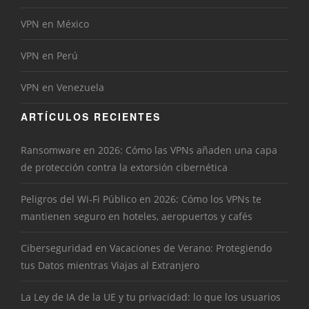
VPN en México
VPN en Perú
VPN en Venezuela
ARTÍCULOS RECIENTES
Ransomware en 2026: Cómo las VPNs añaden una capa
de protección contra la extorsión cibernética
Peligros del Wi-Fi Público en 2026: Cómo los VPNs te
mantienen seguro en hoteles, aeropuertos y cafés
Ciberseguridad en Vacaciones de Verano: Protegiendo
tus Datos mientras Viajas al Extranjero
La Ley de IA de la UE y tu privacidad: lo que los usuarios