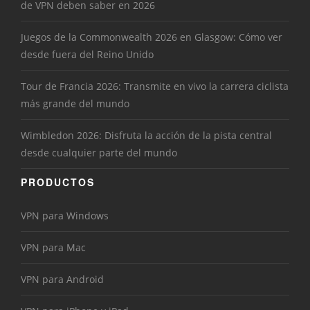
de VPN deben saber en 2026
Juegos de la Commonwealth 2026 en Glasgow: Cómo ver
desde fuera del Reino Unido
Tour de Francia 2026: Transmite en vivo la carrera ciclista
más grande del mundo
Wimbledon 2026: Disfruta la acción de la pista central
desde cualquier parte del mundo
PRODUCTOS
VPN para Windows
VPN para Mac
VPN para Android