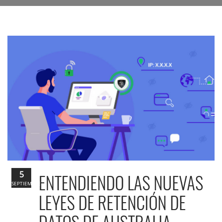
5
ENTENDIENDO LAS NUEVAS
SEPTIEMBRE
LEYES DE RETENCIÓN DE