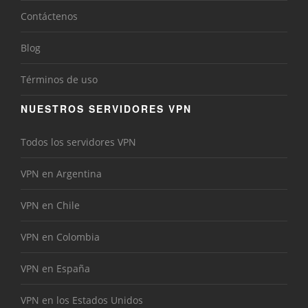
Contáctenos
Blog
Términos de uso
NUESTROS SERVIDORES VPN
Todos los servidores VPN
VPN en Argentina
VPN en Chile
VPN en Colombia
VPN en España
VPN en los Estados Unidos