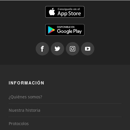
INFORMACIÓN
¿Quiénes somos?
Nuestra historia
Protocolos