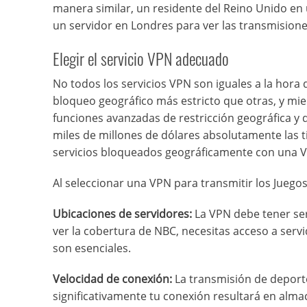
manera similar, un residente del Reino Unido en 
un servidor en Londres para ver las transmisione
Elegir el servicio VPN adecuado
No todos los servicios VPN son iguales a la hora
bloqueo geográfico más estricto que otras, y mi
funciones avanzadas de restricción geográfica y 
miles de millones de dólares absolutamente las t
servicios bloqueados geográficamente con una 
Al seleccionar una VPN para transmitir los Juego
Ubicaciones de servidores:
La VPN debe tener ser
ver la cobertura de NBC, necesitas acceso a serv
son esenciales.
Velocidad de conexión:
La transmisión de deport
significativamente tu conexión resultará en alm