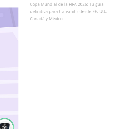
Copa Mundial de la FIFA 2026: Tu guía
definitiva para transmitir desde EE. UU.,
Canadá y México