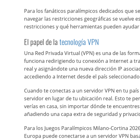
Para los fanáticos paralímpicos dedicados que 
navegar las restricciones geográficas se vuelve 
restricciones y qué herramientas pueden ayudar 
El papel de la
tecnología VPN
Una Red Privada Virtual (VPN) es una de las form
funciona redirigiendo tu conexión a Internet a tr
real y asignándote una nueva dirección IP asocia
accediendo a Internet desde el país seleccionado
Cuando te conectas a un servidor VPN en tu país d
servidor en lugar de tu ubicación real. Esto te
verías en casa, sin importar dónde te encuentres
añadiendo una capa extra de seguridad y privaci
Para los Juegos Paralímpicos Milano-Cortina 202
Europa puede conectarse a un servidor VPN basad