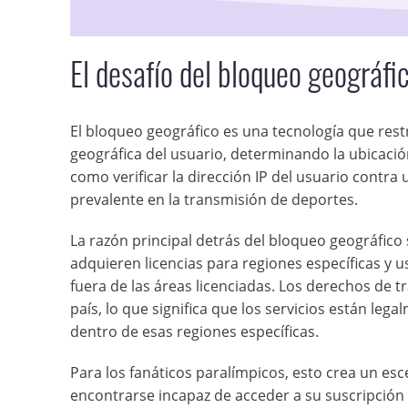
El desafío del bloqueo geográfi
El bloqueo geográfico es una tecnología que rest
geográfica del usuario, determinando la ubicación
como verificar la dirección IP del usuario contra 
prevalente en la transmisión de deportes.
La razón principal detrás del bloqueo geográfico
adquieren licencias para regiones específicas y u
fuera de las áreas licenciadas. Los derechos de
país, lo que significa que los servicios están le
dentro de esas regiones específicas.
Para los fanáticos paralímpicos, esto crea un es
encontrarse incapaz de acceder a su suscripción 