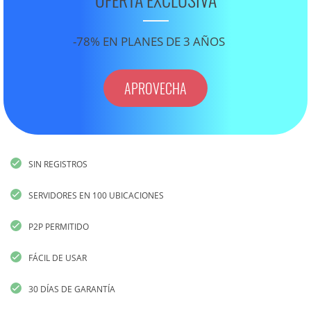
-78% EN PLANES DE 3 AÑOS
APROVECHA
SIN REGISTROS
SERVIDORES EN 100 UBICACIONES
P2P PERMITIDO
FÁCIL DE USAR
30 DÍAS DE GARANTÍA