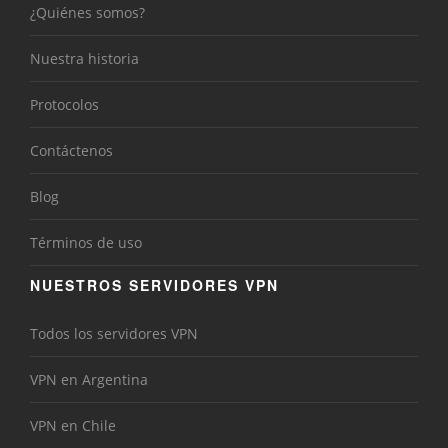
¿Quiénes somos?
Nuestra historia
Protocolos
Contáctenos
Blog
Términos de uso
NUESTROS SERVIDORES VPN
Todos los servidores VPN
VPN en Argentina
VPN en Chile