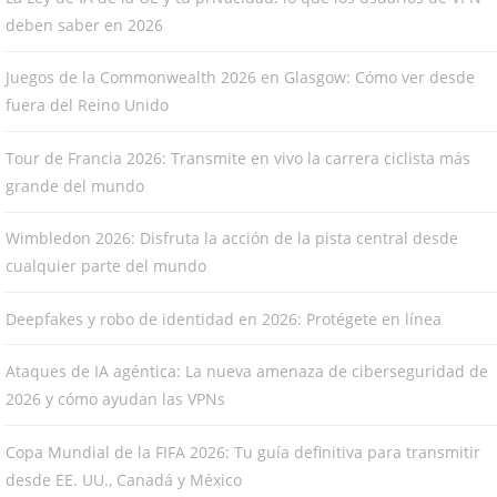
deben saber en 2026
Juegos de la Commonwealth 2026 en Glasgow: Cómo ver desde
fuera del Reino Unido
Tour de Francia 2026: Transmite en vivo la carrera ciclista más
grande del mundo
Wimbledon 2026: Disfruta la acción de la pista central desde
cualquier parte del mundo
Deepfakes y robo de identidad en 2026: Protégete en línea
Ataques de IA agéntica: La nueva amenaza de ciberseguridad de
2026 y cómo ayudan las VPNs
Copa Mundial de la FIFA 2026: Tu guía definitiva para transmitir
desde EE. UU., Canadá y México