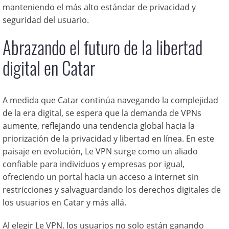
manteniendo el más alto estándar de privacidad y
seguridad del usuario.
Abrazando el futuro de la libertad
digital en Catar
A medida que Catar continúa navegando la complejidad
de la era digital, se espera que la demanda de VPNs
aumente, reflejando una tendencia global hacia la
priorización de la privacidad y libertad en línea. En este
paisaje en evolución, Le VPN surge como un aliado
confiable para individuos y empresas por igual,
ofreciendo un portal hacia un acceso a internet sin
restricciones y salvaguardando los derechos digitales de
los usuarios en Catar y más allá.
Al elegir Le VPN, los usuarios no solo están ganando