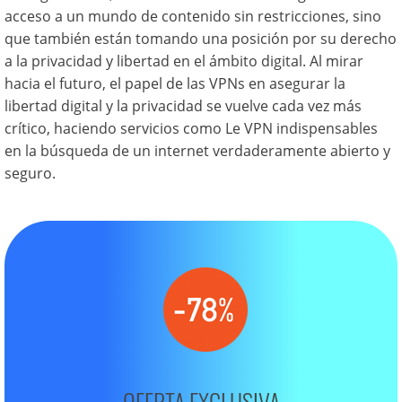
acceso a un mundo de contenido sin restricciones, sino
que también están tomando una posición por su derecho
a la privacidad y libertad en el ámbito digital. Al mirar
hacia el futuro, el papel de las VPNs en asegurar la
libertad digital y la privacidad se vuelve cada vez más
crítico, haciendo servicios como Le VPN indispensables
en la búsqueda de un internet verdaderamente abierto y
seguro.
OFERTA EXCLUSIVA