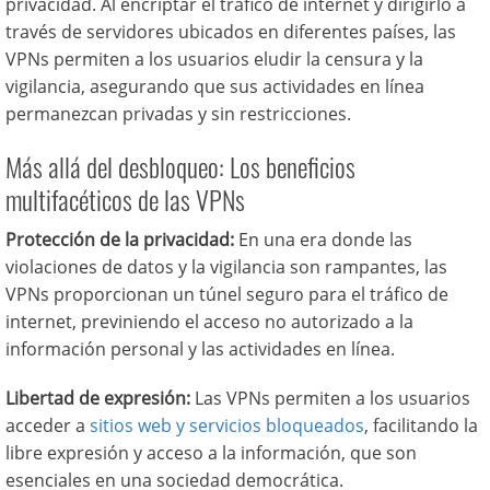
privacidad. Al encriptar el tráfico de internet y dirigirlo a
través de servidores ubicados en diferentes países, las
VPNs permiten a los usuarios eludir la censura y la
vigilancia, asegurando que sus actividades en línea
permanezcan privadas y sin restricciones.
Más allá del desbloqueo: Los beneficios
multifacéticos de las VPNs
Protección de la privacidad:
En una era donde las
violaciones de datos y la vigilancia son rampantes, las
VPNs proporcionan un túnel seguro para el tráfico de
internet, previniendo el acceso no autorizado a la
información personal y las actividades en línea.
Libertad de expresión:
Las VPNs permiten a los usuarios
acceder a
sitios web y servicios bloqueados
, facilitando la
libre expresión y acceso a la información, que son
esenciales en una sociedad democrática.