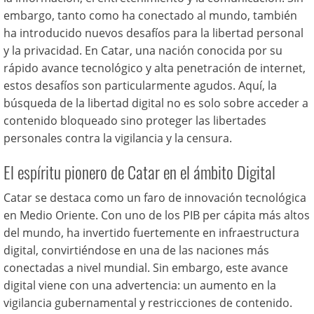
embargo, tanto como ha conectado al mundo, también
ha introducido nuevos desafíos para la libertad personal
y la privacidad. En Catar, una nación conocida por su
rápido avance tecnológico y alta penetración de internet,
estos desafíos son particularmente agudos. Aquí, la
búsqueda de la libertad digital no es solo sobre acceder a
contenido bloqueado sino proteger las libertades
personales contra la vigilancia y la censura.
El espíritu pionero de Catar en el ámbito Digital
Catar se destaca como un faro de innovación tecnológica
en Medio Oriente. Con uno de los PIB per cápita más altos
del mundo, ha invertido fuertemente en infraestructura
digital, convirtiéndose en una de las naciones más
conectadas a nivel mundial. Sin embargo, este avance
digital viene con una advertencia: un aumento en la
vigilancia gubernamental y restricciones de contenido.