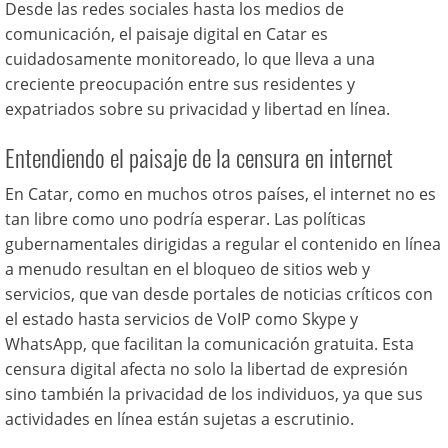
Desde las redes sociales hasta los medios de
comunicación, el paisaje digital en Catar es
cuidadosamente monitoreado, lo que lleva a una
creciente preocupación entre sus residentes y
expatriados sobre su privacidad y libertad en línea.
Entendiendo el paisaje de la censura en internet
En Catar, como en muchos otros países, el internet no es
tan libre como uno podría esperar. Las políticas
gubernamentales dirigidas a regular el contenido en línea
a menudo resultan en el bloqueo de sitios web y
servicios, que van desde portales de noticias críticos con
el estado hasta servicios de VoIP como Skype y
WhatsApp, que facilitan la comunicación gratuita. Esta
censura digital afecta no solo la libertad de expresión
sino también la privacidad de los individuos, ya que sus
actividades en línea están sujetas a escrutinio.