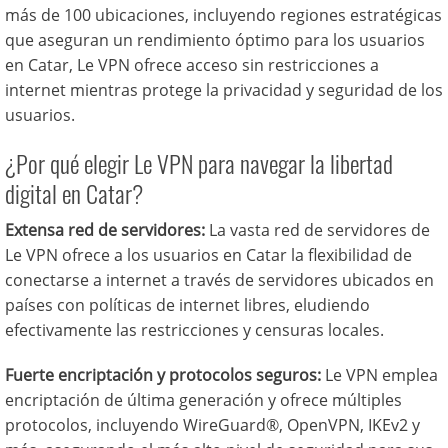
más de 100 ubicaciones, incluyendo regiones estratégicas
que aseguran un rendimiento óptimo para los usuarios
en Catar, Le VPN ofrece acceso sin restricciones a
internet mientras protege la privacidad y seguridad de los
usuarios.
¿Por qué elegir Le VPN para navegar la libertad
digital en Catar?
Extensa red de servidores:
La vasta red de servidores de
Le VPN ofrece a los usuarios en Catar la flexibilidad de
conectarse a internet a través de servidores ubicados en
países con políticas de internet libres, eludiendo
efectivamente las restricciones y censuras locales.
Fuerte encriptación y protocolos seguros:
Le VPN emplea
encriptación de última generación y ofrece múltiples
protocolos, incluyendo WireGuard®, OpenVPN, IKEv2 y