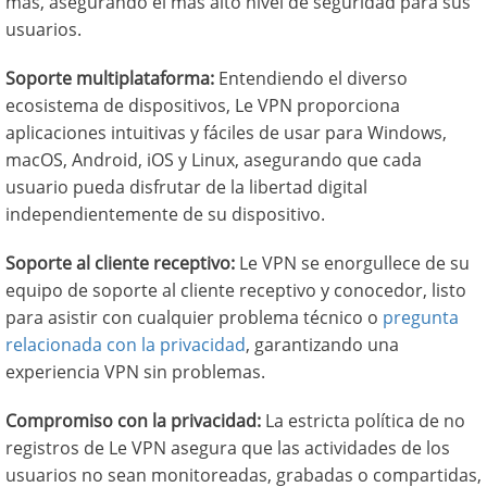
más, asegurando el más alto nivel de seguridad para sus
usuarios.
Soporte multiplataforma:
Entendiendo el diverso
ecosistema de dispositivos, Le VPN proporciona
aplicaciones intuitivas y fáciles de usar para Windows,
macOS, Android, iOS y Linux, asegurando que cada
usuario pueda disfrutar de la libertad digital
independientemente de su dispositivo.
Soporte al cliente receptivo:
Le VPN se enorgullece de su
equipo de soporte al cliente receptivo y conocedor, listo
para asistir con cualquier problema técnico o
pregunta
relacionada con la privacidad
, garantizando una
experiencia VPN sin problemas.
Compromiso con la privacidad:
La estricta política de no
registros de Le VPN asegura que las actividades de los
usuarios no sean monitoreadas, grabadas o compartidas,