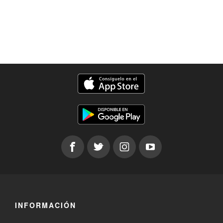
INFORMACIÓN