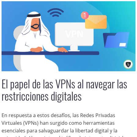
El papel de las VPNs al navegar las
restricciones digitales
En respuesta a estos desafíos, las Redes Privadas
Virtuales (VPNs) han surgido como herramientas
esenciales para salvaguardar la libertad digital y la