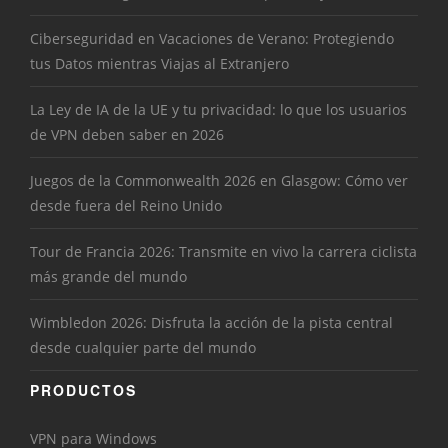
Ciberseguridad en Vacaciones de Verano: Protegiendo
tus Datos mientras Viajas al Extranjero
La Ley de IA de la UE y tu privacidad: lo que los usuarios
de VPN deben saber en 2026
Juegos de la Commonwealth 2026 en Glasgow: Cómo ver
desde fuera del Reino Unido
Tour de Francia 2026: Transmite en vivo la carrera ciclista
más grande del mundo
Wimbledon 2026: Disfruta la acción de la pista central
desde cualquier parte del mundo
PRODUCTOS
VPN para Windows