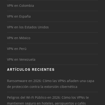
VPN en Colombia
VPN en España
VPN en los Estados Unidos
VPN en México
VPN en Perú
VPN en Venezuela
ARTÍCULOS RECIENTES
Ransomware en 2026: Cómo las VPNs añaden una capa
de protección contra la extorsión cibernética
Peligros del Wi-Fi Público en 2026: Cómo los VPNs te
mantienen seguro en hoteles, aeropuertos y cafés