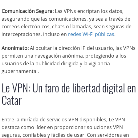
Comunicación Segura:
Las VPNs encriptan los datos,
asegurando que las comunicaciones, ya sea a través de
correos electrónicos, chats o llamadas, sean seguras de
interceptaciones, incluso en
redes Wi-Fi públicas
.
Anonimato:
Al ocultar la dirección IP del usuario, las VPNs
permiten una navegación anónima, protegiendo a los
usuarios de la publicidad dirigida y la vigilancia
gubernamental.
Le VPN: Un faro de libertad digital en
Catar
Entre la miríada de servicios VPN disponibles, Le VPN
destaca como líder en proporcionar soluciones VPN
seguras, confiables y fáciles de usar. Con servidores en