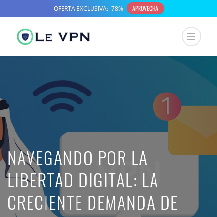
NAVEGANDO POR LA
LIBERTAD DIGITAL: LA
CRECIENTE DEMANDA DE