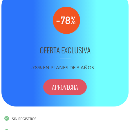
OFERTA EXCLUSIVA
-78% EN PLANES DE 3 AÑOS
APROVECHA
SIN REGISTROS