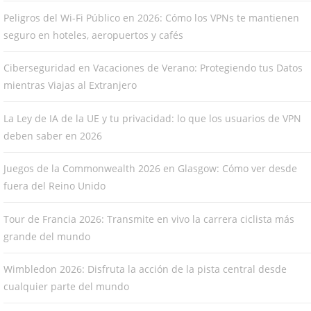
Peligros del Wi-Fi Público en 2026: Cómo los VPNs te mantienen
seguro en hoteles, aeropuertos y cafés
Ciberseguridad en Vacaciones de Verano: Protegiendo tus Datos
mientras Viajas al Extranjero
La Ley de IA de la UE y tu privacidad: lo que los usuarios de VPN
deben saber en 2026
Juegos de la Commonwealth 2026 en Glasgow: Cómo ver desde
fuera del Reino Unido
Tour de Francia 2026: Transmite en vivo la carrera ciclista más
grande del mundo
Wimbledon 2026: Disfruta la acción de la pista central desde
cualquier parte del mundo