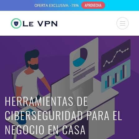
HERRAMIENTAS DE
CIBERSEGURIDAD PARA EL
NEGOCIO EN CASA