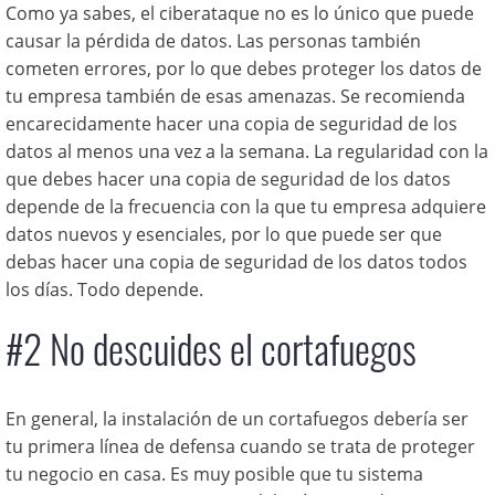
Como ya sabes, el ciberataque no es lo único que puede
causar la pérdida de datos. Las personas también
cometen errores, por lo que debes proteger los datos de
tu empresa también de esas amenazas. Se recomienda
encarecidamente hacer una copia de seguridad de los
datos al menos una vez a la semana. La regularidad con la
que debes hacer una copia de seguridad de los datos
depende de la frecuencia con la que tu empresa adquiere
datos nuevos y esenciales, por lo que puede ser que
debas hacer una copia de seguridad de los datos todos
los días. Todo depende.
#2 No descuides el cortafuegos
En general, la instalación de un cortafuegos debería ser
tu primera línea de defensa cuando se trata de proteger
tu negocio en casa. Es muy posible que tu sistema