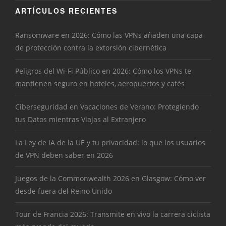
ARTÍCULOS RECIENTES
Ransomware en 2026: Cómo las VPNs añaden una capa
de protección contra la extorsión cibernética
Peligros del Wi-Fi Público en 2026: Cómo los VPNs te
mantienen seguro en hoteles, aeropuertos y cafés
Ciberseguridad en Vacaciones de Verano: Protegiendo
tus Datos mientras Viajas al Extranjero
La Ley de IA de la UE y tu privacidad: lo que los usuarios
de VPN deben saber en 2026
Juegos de la Commonwealth 2026 en Glasgow: Cómo ver
desde fuera del Reino Unido
Tour de Francia 2026: Transmite en vivo la carrera ciclista