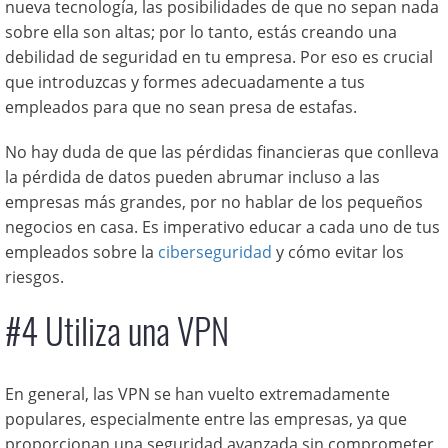
nueva tecnología, las posibilidades de que no sepan nada
sobre ella son altas; por lo tanto, estás creando una
debilidad de seguridad en tu empresa. Por eso es crucial
que introduzcas y formes adecuadamente a tus
empleados para que no sean presa de estafas.
No hay duda de que las pérdidas financieras que conlleva
la pérdida de datos pueden abrumar incluso a las
empresas más grandes, por no hablar de los pequeños
negocios en casa. Es imperativo educar a cada uno de tus
empleados sobre la
ciberseguridad
y cómo evitar los
riesgos.
#4 Utiliza una VPN
En general, las VPN se han vuelto extremadamente
populares, especialmente entre las empresas, ya que
proporcionan una seguridad avanzada sin comprometer