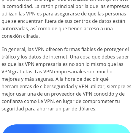
la comodidad. La razón principal por la que las empresas
utilizan las VPN es para asegurarse de que las personas
que se encuentran fuera de sus centros de datos están
autorizadas, así como de que tienen acceso a una
conexión cifrada.
En general, las VPN ofrecen formas fiables de proteger el
tráfico y los datos de internet. Una cosa que debes saber
es que las VPN empresariales no son lo mismo que las
VPN gratuitas. Las VPN empresariales son mucho
mejores y más seguras. A la hora de decidir qué
herramientas de ciberseguridad y VPN utilizar, siempre es
mejor usar una de un proveedor de VPN conocido y de
confianza como Le VPN, en lugar de comprometer tu
seguridad para ahorrar un par de dólares.