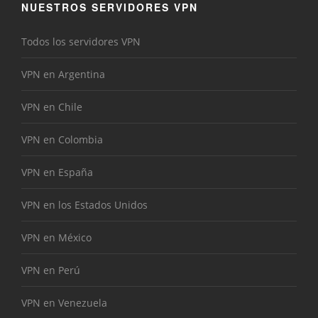
NUESTROS SERVIDORES VPN
Todos los servidores VPN
VPN en Argentina
VPN en Chile
VPN en Colombia
VPN en España
VPN en los Estados Unidos
VPN en México
VPN en Perú
VPN en Venezuela