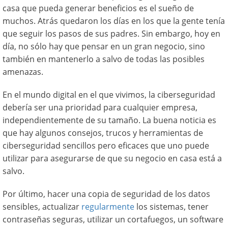
casa que pueda generar beneficios es el sueño de
muchos. Atrás quedaron los días en los que la gente tenía
que seguir los pasos de sus padres. Sin embargo, hoy en
día, no sólo hay que pensar en un gran negocio, sino
también en mantenerlo a salvo de todas las posibles
amenazas.
En el mundo digital en el que vivimos, la ciberseguridad
debería ser una prioridad para cualquier empresa,
independientemente de su tamaño. La buena noticia es
que hay algunos consejos, trucos y herramientas de
ciberseguridad sencillos pero eficaces que uno puede
utilizar para asegurarse de que su negocio en casa está a
salvo.
Por último, hacer una copia de seguridad de los datos
sensibles, actualizar
regularmente
los sistemas, tener
contraseñas seguras, utilizar un cortafuegos, un software