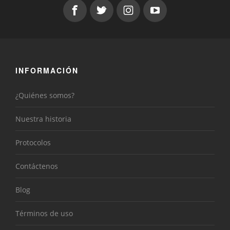
INFORMACIÓN
¿Quiénes somos?
Nuestra historia
Protocolos
Contáctenos
Blog
Términos de uso