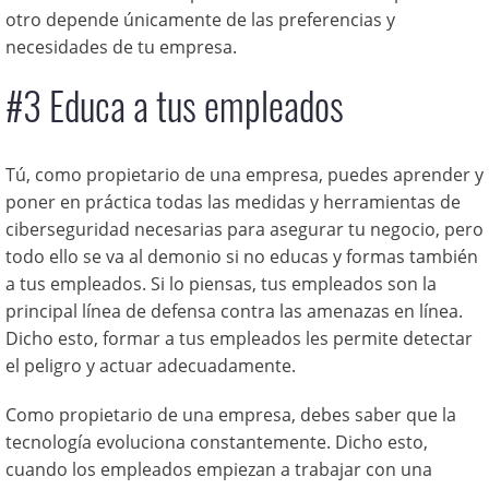
otro depende únicamente de las preferencias y
necesidades de tu empresa.
#3 Educa a tus empleados
Tú, como propietario de una empresa, puedes aprender y
poner en práctica todas las medidas y herramientas de
ciberseguridad necesarias para asegurar tu negocio, pero
todo ello se va al demonio si no educas y formas también
a tus empleados. Si lo piensas, tus empleados son la
principal línea de defensa contra las amenazas en línea.
Dicho esto, formar a tus empleados les permite detectar
el peligro y actuar adecuadamente.
Como propietario de una empresa, debes saber que la
tecnología evoluciona constantemente. Dicho esto,
cuando los empleados empiezan a trabajar con una