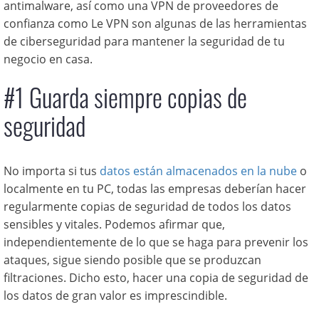
antimalware, así como una VPN de proveedores de
confianza como Le VPN son algunas de las herramientas
de ciberseguridad para mantener la seguridad de tu
negocio en casa.
#1 Guarda siempre copias de
seguridad
No importa si tus
datos están almacenados en la nube
o
localmente en tu PC, todas las empresas deberían hacer
regularmente copias de seguridad de todos los datos
sensibles y vitales. Podemos afirmar que,
independientemente de lo que se haga para prevenir los
ataques, sigue siendo posible que se produzcan
filtraciones. Dicho esto, hacer una copia de seguridad de
los datos de gran valor es imprescindible.