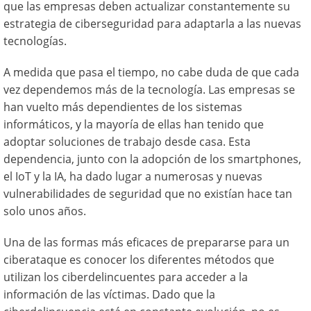
que las empresas deben actualizar constantemente su
estrategia de ciberseguridad para adaptarla a las nuevas
tecnologías.
A medida que pasa el tiempo, no cabe duda de que cada
vez dependemos más de la tecnología. Las empresas se
han vuelto más dependientes de los sistemas
informáticos, y la mayoría de ellas han tenido que
adoptar soluciones de trabajo desde casa. Esta
dependencia, junto con la adopción de los smartphones,
el IoT y la IA, ha dado lugar a numerosas y nuevas
vulnerabilidades de seguridad que no existían hace tan
solo unos años.
Una de las formas más eficaces de prepararse para un
ciberataque es conocer los diferentes métodos que
utilizan los ciberdelincuentes para acceder a la
información de las víctimas. Dado que la