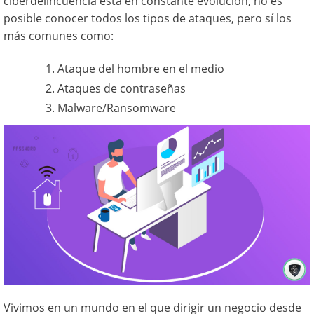
ciberdelincuencia está en constante evolución, no es
posible conocer todos los tipos de ataques, pero sí los
más comunes como:
Ataque del hombre en el medio
Ataques de contraseñas
Malware/Ransomware
Vivimos en un mundo en el que dirigir un negocio desde