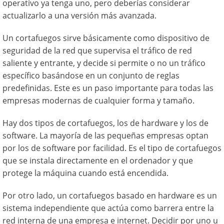
operativo ya tenga uno, pero deberías considerar
actualizarlo a una versión más avanzada.
Un cortafuegos sirve básicamente como dispositivo de
seguridad de la red que supervisa el tráfico de red
saliente y entrante, y decide si permite o no un tráfico
específico basándose en un conjunto de reglas
predefinidas. Este es un paso importante para todas las
empresas modernas de cualquier forma y tamaño.
Hay dos tipos de cortafuegos, los de hardware y los de
software. La mayoría de las pequeñas empresas optan
por los de software por facilidad. Es el tipo de cortafuegos
que se instala directamente en el ordenador y que
protege la máquina cuando está encendida.
Por otro lado, un cortafuegos basado en hardware es un
sistema independiente que actúa como barrera entre la
red interna de una empresa e internet. Decidir por uno u