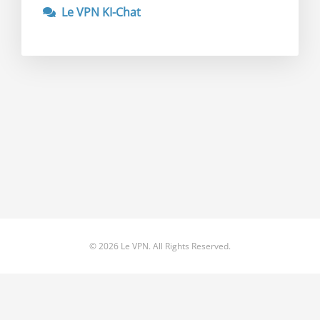
Le VPN KI-Chat
© 2026 Le VPN. All Rights Reserved.