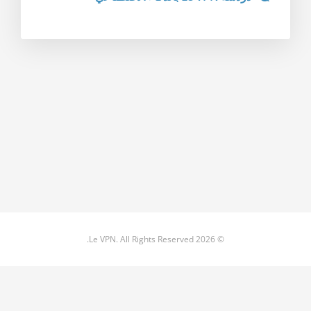
© 2026 Le VPN. All Rights Reserved.