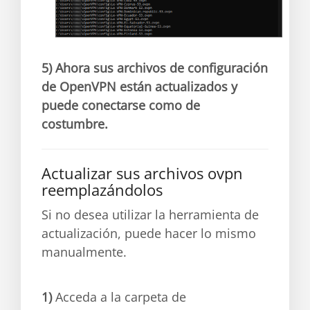
5)
Ahora sus archivos de configuración
de OpenVPN están actualizados y
puede conectarse como de
costumbre.
Actualizar sus archivos ovpn
reemplazándolos
Si no desea utilizar la herramienta de
actualización, puede hacer lo mismo
manualmente.
1)
Acceda a la carpeta de