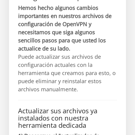
Hemos hecho algunos cambios
importantes en nuestros archivos de
configuración de OpenVPN y
necesitamos que siga algunos
sencillos pasos para que usted los
actualice de su lado.
Puede actualizar sus archivos de
configuración actuales con la
herramienta que creamos para esto, o
puede eliminar y reinstalar estos
archivos manualmente.
Actualizar sus archivos ya
instalados con nuestra
herramienta dedicada