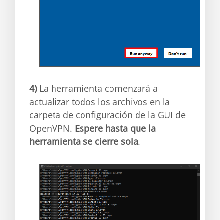
4)
La herramienta comenzará a
actualizar todos los archivos en la
carpeta de configuración de la GUI de
OpenVPN.
Espere hasta que la
herramienta se cierre sola
.