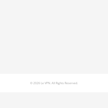
© 2026 Le VPN. All Rights Reserved.