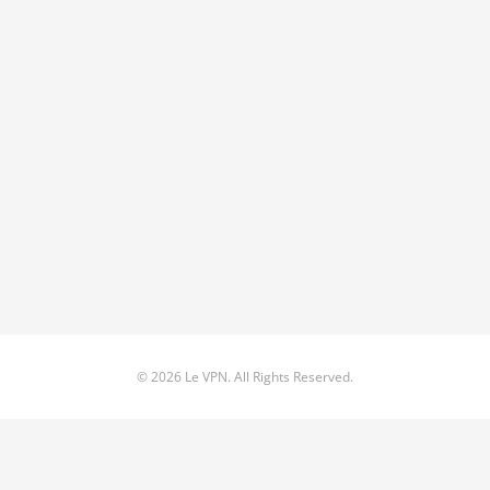
© 2026 Le VPN. All Rights Reserved.