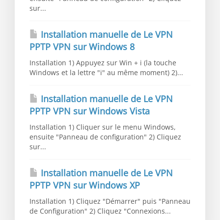
sur...
Installation manuelle de Le VPN
PPTP VPN sur Windows 8
Installation 1) Appuyez sur Win + i (la touche
Windows et la lettre "i" au même moment) 2)...
Installation manuelle de Le VPN
PPTP VPN sur Windows Vista
Installation 1) Cliquer sur le menu Windows,
ensuite "Panneau de configuration" 2) Cliquez
sur...
Installation manuelle de Le VPN
PPTP VPN sur Windows XP
Installation 1) Cliquez "Démarrer" puis "Panneau
de Configuration" 2) Cliquez "Connexions...