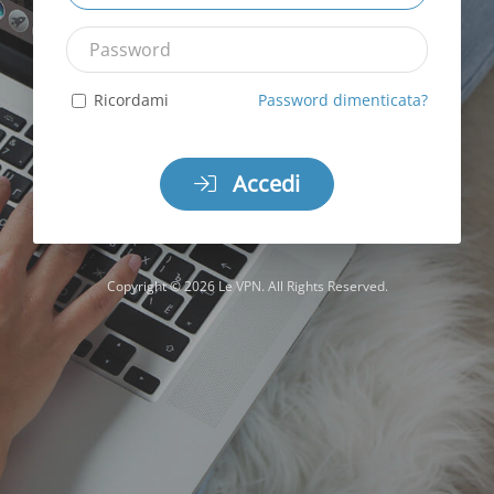
Password
Ricordami
Password dimenticata?
Accedi
Copyright © 2026 Le VPN. All Rights Reserved.