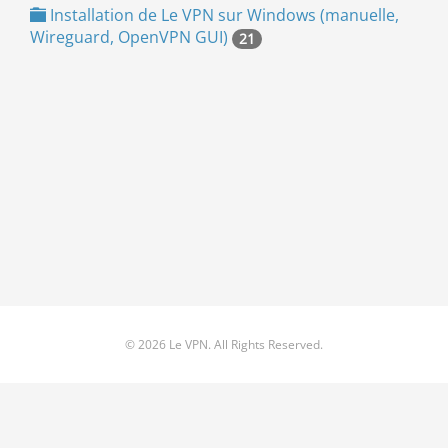
Installation de Le VPN sur Windows (manuelle,
Wireguard, OpenVPN GUI)
21
© 2026 Le VPN. All Rights Reserved.