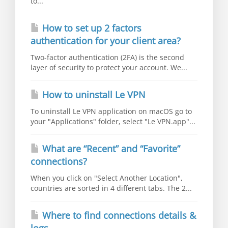
to...
How to set up 2 factors
authentication for your client area?
Two-factor authentication (2FA) is the second
layer of security to protect your account. We...
How to uninstall Le VPN
To uninstall Le VPN application on macOS go to
your "Applications" folder, select "Le VPN.app"...
What are “Recent” and “Favorite”
connections?
When you click on "Select Another Location",
countries are sorted in 4 different tabs. The 2...
Where to find connections details &
logs