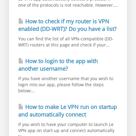
one of the protocols is not reachable. However,...
How to check if my router is VPN
enabled (DD-WRT)? Do you have a list?
You can find the list of all VPN-compatible (DD-
WRT) routers at this page and check if your...
How to login to the app with
another username?
If you have another username that you wish to
login into our app, please follow the steps
below:...
How to make Le VPN run on startup
and automatically connect
If you wish to have your computer to launch Le
VPN app on start-up and connect automatically