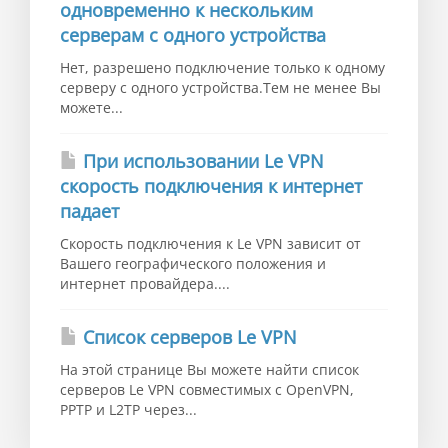
одновременно к нескольким
серверам с одного устройства
Нет, разрешено подключение только к одному
серверу с одного устройства.Тем не менее Вы
можете...
При использовании Le VPN
скорость подключения к интернет
падает
Скорость подключения к Le VPN зависит от
Вашего географического положения и
интернет провайдера....
Список серверов Le VPN
На этой странице Вы можете найти список
серверов Le VPN совместимых с OpenVPN,
PPTP и L2TP через...