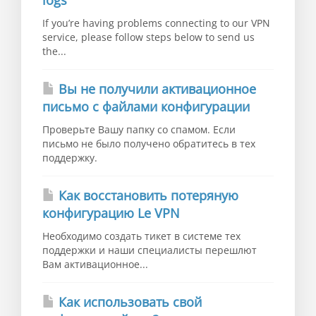
If you’re having problems connecting to our VPN
service, please follow steps below to send us
the...
Вы не получили активационное
письмо с файлами конфигурации
Проверьте Вашу папку со спамом. Если
письмо не было получено обратитесь в тех
поддержку.
Как восстановить потеряную
конфигурацию Le VPN
Необходимо создать тикет в системе тех
поддержки и наши специалисты перешлют
Вам активационное...
Как использовать свой