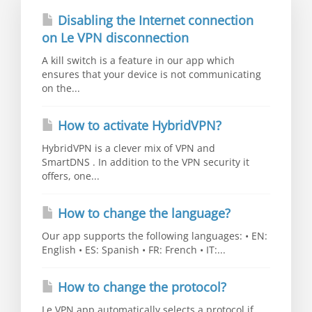
Disabling the Internet connection
on Le VPN disconnection
A kill switch is a feature in our app which
ensures that your device is not communicating
on the...
How to activate HybridVPN?
HybridVPN is a clever mix of VPN and
SmartDNS . In addition to the VPN security it
offers, one...
How to change the language?
Our app supports the following languages: • EN:
English • ES: Spanish • FR: French • IT:...
How to change the protocol?
Le VPN app automatically selects a protocol if