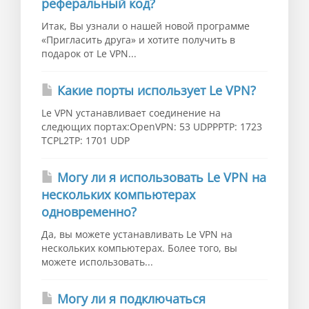
реферальный код?
Итак, Вы узнали о нашей новой программе
«Пригласить друга» и хотите получить в
подарок от Le VPN...
Какие порты использует Le VPN?
Le VPN устанавливает соединение на
следющих портах:OpenVPN: 53 UDPPPTP: 1723
TCPL2TP: 1701 UDP
Могу ли я использовать Le VPN на
нескольких компьютерах
одновременно?
Да, вы можете устанавливать Le VPN на
нескольких компьютерах. Более того, вы
можете использовать...
Могу ли я подключаться