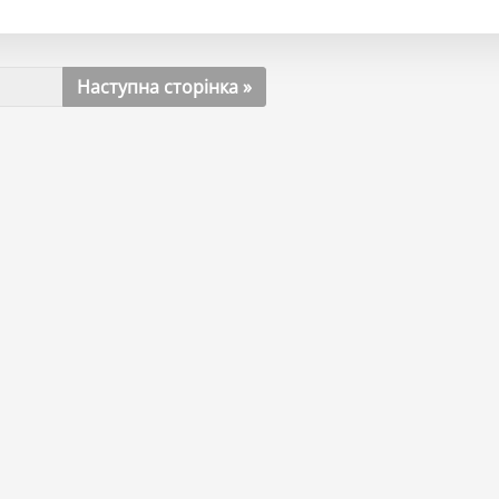
Наступна сторінка »