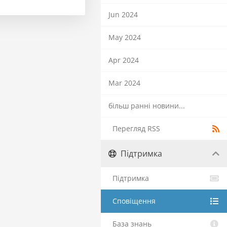
Jun 2024
May 2024
Apr 2024
Mar 2024
більш ранні новини...
Перегляд RSS
Підтримка
Підтримка
Сповіщення
База знань