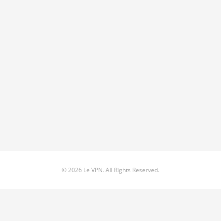
© 2026 Le VPN. All Rights Reserved.