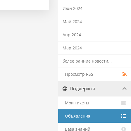
Июн 2024
Май 2024
Апр 2024
Мар 2024
более ранние новости...
Просмотр RSS
Поддержка
Мои тикеты
Объявления
База знаний