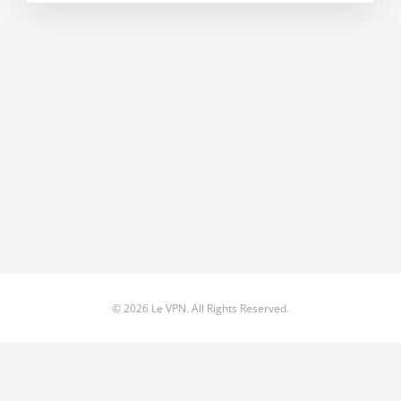
© 2026 Le VPN. All Rights Reserved.