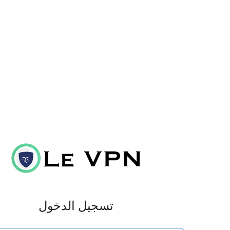
تسجيل الدخول