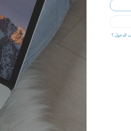
ت الدخول ؟