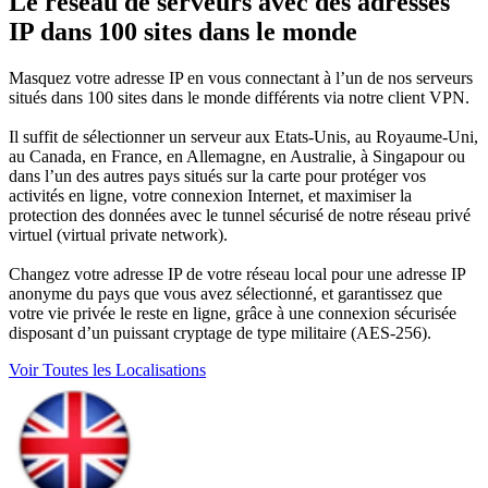
Le réseau de serveurs avec des adresses
IP dans 100 sites dans le monde
Masquez votre adresse IP en vous connectant à l’un de nos serveurs
situés dans 100 sites dans le monde différents via notre client VPN.
Il suffit de sélectionner un serveur aux Etats-Unis, au Royaume-Uni,
au Canada, en France, en Allemagne, en Australie, à Singapour ou
dans l’un des autres pays situés sur la carte pour protéger vos
activités en ligne, votre connexion Internet, et maximiser la
protection des données avec le tunnel sécurisé de notre réseau privé
virtuel (virtual private network).
Changez votre adresse IP de votre réseau local pour une adresse IP
anonyme du pays que vous avez sélectionné, et garantissez que
votre vie privée le reste en ligne, grâce à une connexion sécurisée
disposant d’un puissant cryptage de type militaire (AES-256).
Voir Toutes les Localisations