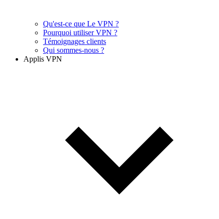
Qu'est-ce que Le VPN ?
Pourquoi utiliser VPN ?
Témoignages clients
Qui sommes-nous ?
Applis VPN