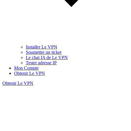
Installer Le VPN
Soumettre un ticket
Le chat IA de Le VPN
Tester adresse IP
Mon Compte
Obtenir Le VPN
Obtenir Le VPN