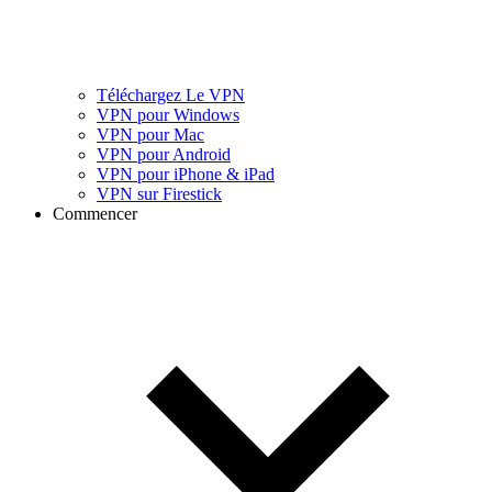
Téléchargez Le VPN
VPN pour Windows
VPN pour Mac
VPN pour Android
VPN pour iPhone & iPad
VPN sur Firestick
Commencer