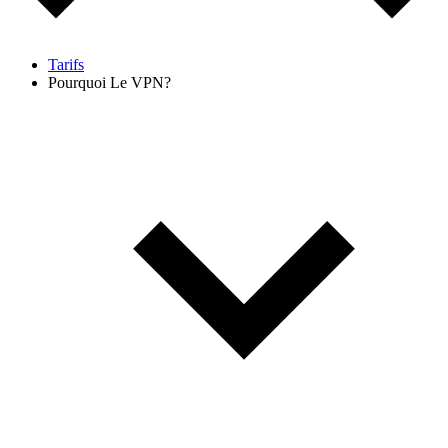
Tarifs
Pourquoi Le VPN?